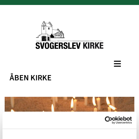
ÅBEN KIRKE