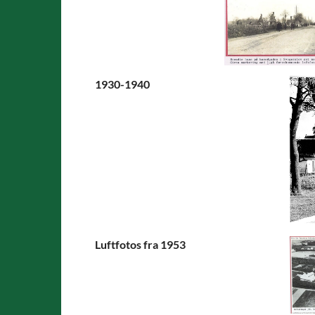
1930-1940
Luftfotos fra 1953