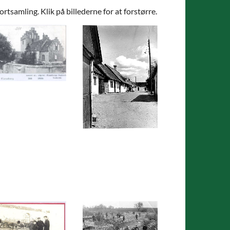
ortsamling. Klik på billederne for at forstørre.