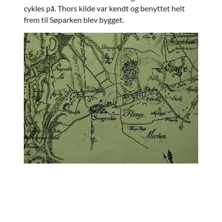
cykles på. Thors kilde var kendt og benyttet helt
frem til Søparken blev bygget.