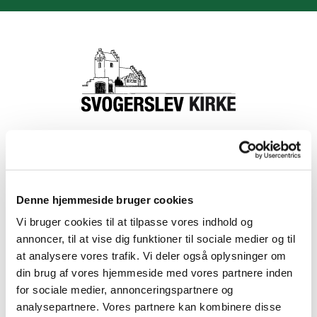
Åben kirke holder
Denne hjemmeside bruger cookies
sommerpause
Vi bruger cookies til at tilpasse vores indhold og
annoncer, til at vise dig funktioner til sociale medier og til
at analysere vores trafik. Vi deler også oplysninger om
#
Nyheder
din brug af vores hjemmeside med vores partnere inden
for sociale medier, annonceringspartnere og
analysepartnere. Vores partnere kan kombinere disse
Udgivet onsdag d. 24. juni 2026 kl. 12:52