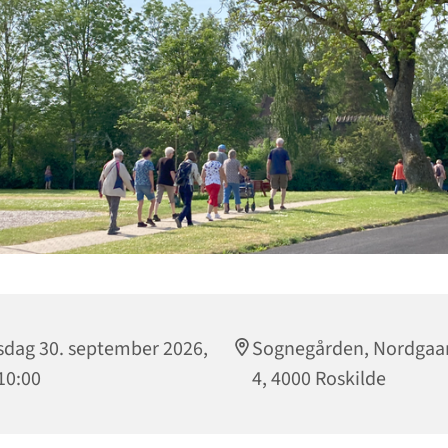
dag 30. september 2026,
Sognegården, Nordgaa
 10:00
4, 4000 Roskilde