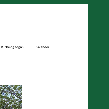
Kirke og sogn
Kalender