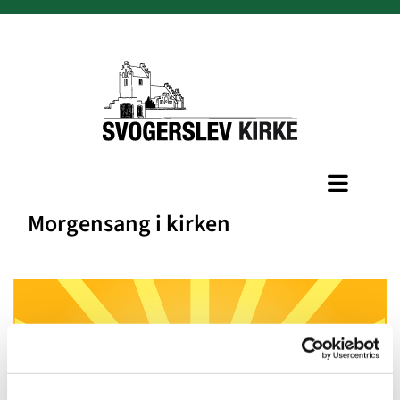
Morgensang i kirken