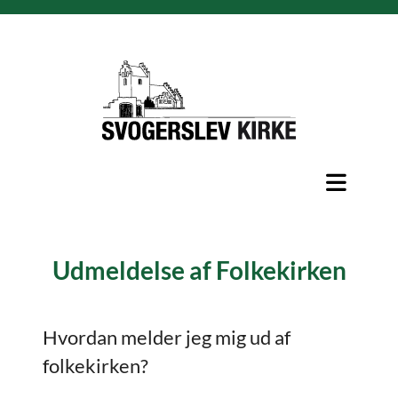
Udmeldelse af Folkekirken
Hvordan melder jeg mig ud af
folkekirken?