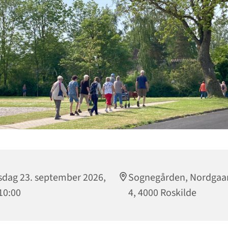
dag 23. september 2026,
Sognegården, Nordgaa
 10:00
4, 4000 Roskilde