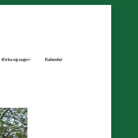
Kirke og sogn
Kalender