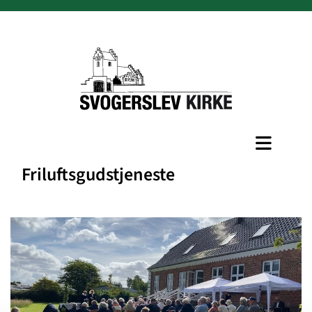
Friluftsgudstjeneste