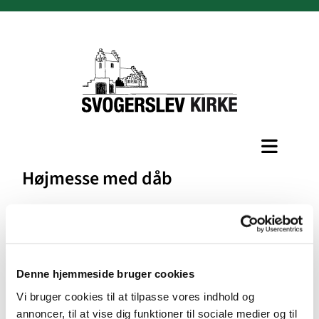
Højmesse med dåb
Denne hjemmeside bruger cookies
Vi bruger cookies til at tilpasse vores indhold og
annoncer, til at vise dig funktioner til sociale medier og til