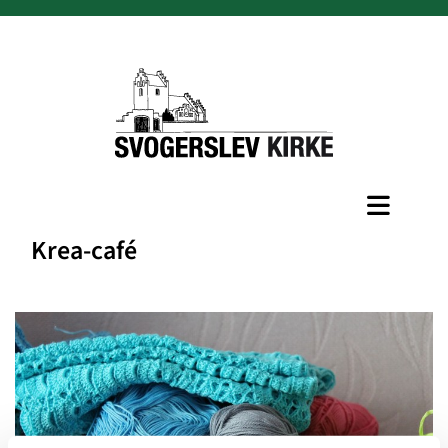
Krea-café