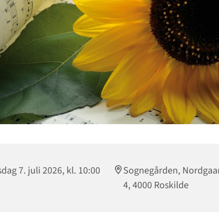
sdag 7. juli 2026, kl. 10:00
Sognegården, Nordgaa
4, 4000 Roskilde