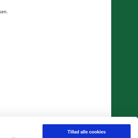
sen.
Tillad alle cookies