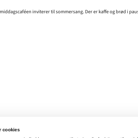
middagscaféen inviterer til sommersang. Der er kaffe og brød i pau
 cookies