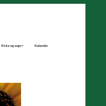
Kirke og sogn
Kalender