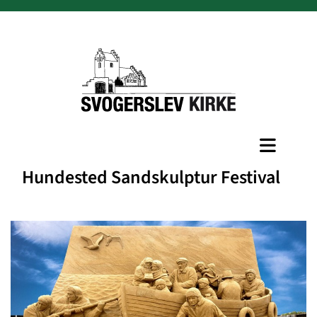
Hundested Sandskulptur Festival