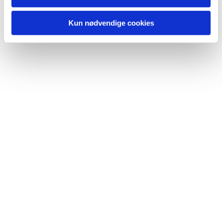
Kun nødvendige cookies